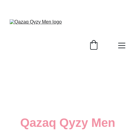
Qazaq Qyzy Men