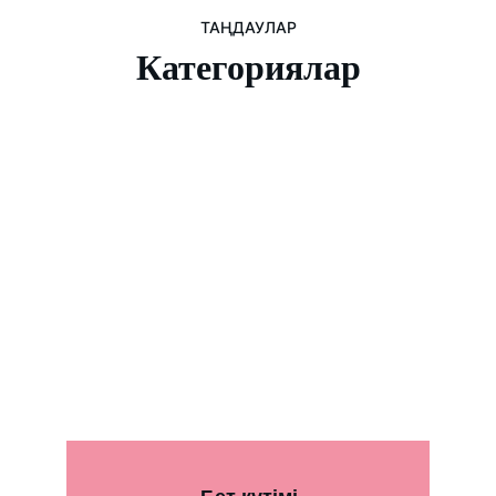
ТАҢДАУЛАР
Категориялар